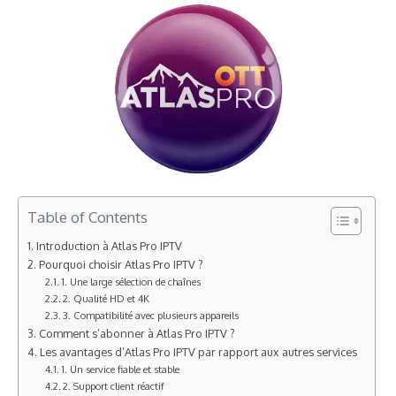
Table of Contents
Introduction à Atlas Pro IPTV
Pourquoi choisir Atlas Pro IPTV ?
1. Une large sélection de chaînes
2. Qualité HD et 4K
3. Compatibilité avec plusieurs appareils
Comment s’abonner à Atlas Pro IPTV ?
Les avantages d’Atlas Pro IPTV par rapport aux autres services
1. Un service fiable et stable
2. Support client réactif