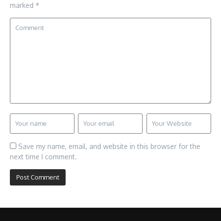
marked
*
Save my name, email, and website in this browser for the
next time I comment.