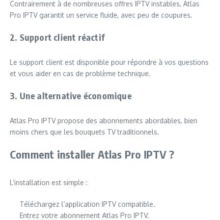
Contrairement à de nombreuses offres IPTV instables, Atlas
Pro IPTV garantit un service fluide, avec peu de coupures.
2. Support client réactif
Le support client est disponible pour répondre à vos questions
et vous aider en cas de problème technique.
3. Une alternative économique
Atlas Pro IPTV propose des abonnements abordables, bien
moins chers que les bouquets TV traditionnels.
Comment installer Atlas Pro IPTV ?
L’installation est simple :
Téléchargez l’application IPTV compatible.
Entrez votre abonnement Atlas Pro IPTV.