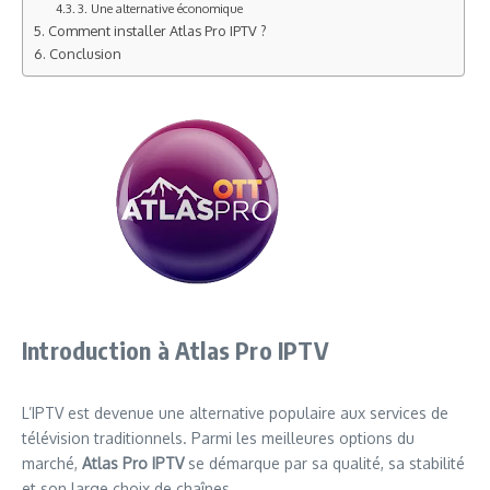
3. Une alternative économique
Comment installer Atlas Pro IPTV ?
Conclusion
Introduction à Atlas Pro IPTV
L’IPTV est devenue une alternative populaire aux services de
télévision traditionnels. Parmi les meilleures options du
marché,
Atlas Pro IPTV
se démarque par sa qualité, sa stabilité
et son large choix de chaînes.