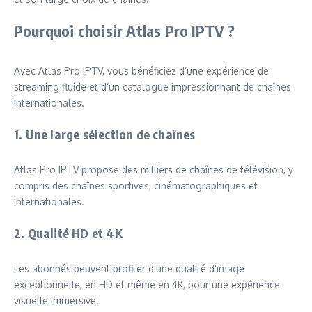
Pourquoi choisir Atlas Pro IPTV ?
Avec Atlas Pro IPTV, vous bénéficiez d’une expérience de
streaming fluide et d’un catalogue impressionnant de chaînes
internationales.
1. Une large sélection de chaînes
Atlas Pro IPTV propose des milliers de chaînes de télévision, y
compris des chaînes sportives, cinématographiques et
internationales.
2. Qualité HD et 4K
Les abonnés peuvent profiter d’une qualité d’image
exceptionnelle, en HD et même en 4K, pour une expérience
visuelle immersive.