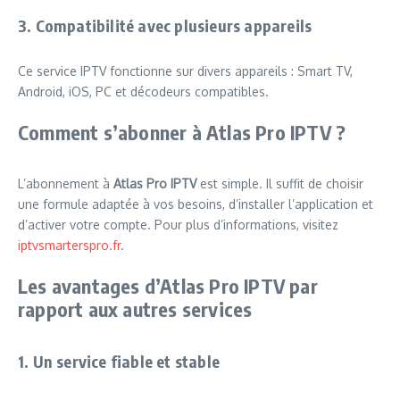
3. Compatibilité avec plusieurs appareils
Ce service IPTV fonctionne sur divers appareils : Smart TV,
Android, iOS, PC et décodeurs compatibles.
Comment s’abonner à Atlas Pro IPTV ?
L’abonnement à
Atlas Pro IPTV
est simple. Il suffit de choisir
une formule adaptée à vos besoins, d’installer l’application et
d’activer votre compte. Pour plus d’informations, visitez
iptvsmarterspro.fr
.
Les avantages d’Atlas Pro IPTV par
rapport aux autres services
1. Un service fiable et stable