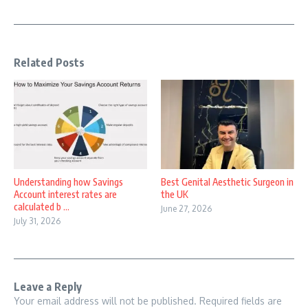
Related Posts
Understanding how Savings
Best Genital Aesthetic Surgeon in
Account interest rates are
the UK
calculated b ...
June 27, 2026
July 31, 2026
Leave a Reply
Your email address will not be published.
Required fields are